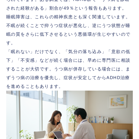
された経験がある」割合が49％という報告もあります。
睡眠障害は、これらの精神疾患とも深く関連しています。
不眠が続くことで抑うつ症状が悪化し、逆にうつ状態が睡
眠の質をさらに低下させるという悪循環が生じやすいので
す。
「眠れない」だけでなく、「気分の落ち込み」「意欲の低
下」「不安感」などが続く場合には、早めに専門医に相談
することが大切です。うつ病が併存している場合には、ま
ずうつ病の治療を優先し、症状が安定してからADHD治療
を進めることもあります。