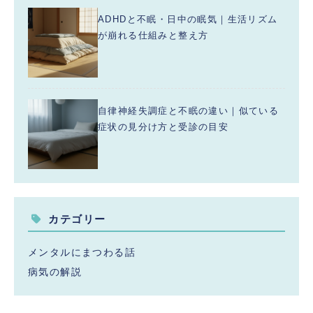
ADHDと不眠・日中の眠気｜生活リズム
が崩れる仕組みと整え方
自律神経失調症と不眠の違い｜似ている
症状の見分け方と受診の目安
カテゴリー
メンタルにまつわる話
病気の解説