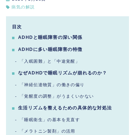
病気の解説
目次
ADHDと睡眠障害の深い関係
ADHDに多い睡眠障害の特徴
「入眠困難」と「中途覚醒」
なぜADHDで睡眠リズムが崩れるのか？
「神経伝達物質」の働きの偏り
「覚醒度の調整」がうまくいかない
生活リズムを整えるための具体的な対処法
「睡眠衛生」の基本を見直す
「メラトニン製剤」の活用