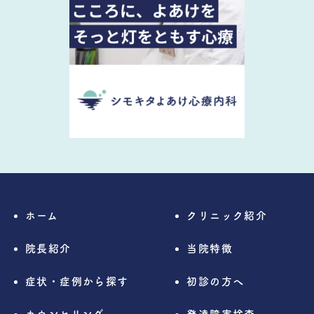
ホーム
クリニック紹介
院長紹介
当院特徴
症状・症例から探す
初診の方へ