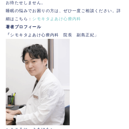
お待たせしません。
睡眠の悩みでお困りの方は、ぜひ一度ご相談ください。詳
細はこちら：
シモキタよあけ心療内科
著者プロフィール
「
シモキタよあけ心療内科 院長 副島正紀」