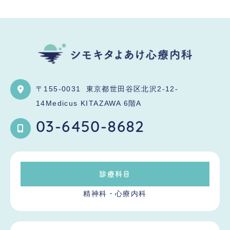
〒155-0031
東京都世田谷区北沢2-12-
14Medicus KITAZAWA 6階A
03-6450-8682
診療科目
精神科・心療内科