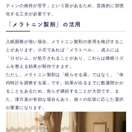
ティンの維持が苦手」という面があるため、意識的に習慣
化する工夫が必要です。
「メラトニン製剤」の活用
入眠困難が強い場合、メラトニン製剤の使用を検討するこ
とがあります。小児であれば「メラトベル」、成人には
「ロゼレム」が処方されることがあり、これらは睡眠リズ
ムを整える効果が期待できます。
ただし、メラトニン製剤は「眠らせる薬」ではなく、「体
内時計を調整する薬」です。効果が出るまでに数週間かか
ることもあるため、焦らず継続することが大切です。ま
た、漢方薬が有効な場合もあり、個々の症状に応じた選択
が重要になります。