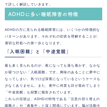
て詳しく解説していきます。
ADHDに多い睡眠障害の特徴
ADHDの方に見られる睡眠障害には、いくつかの特徴的な
パターンがあります。それぞれの症状を理解することが、
適切な対処への第一歩となります。
「入眠困難」と「中途覚醒」
最も多く見られるのが、夜になっても落ち着かず、なかな
か寝つけない「入眠困難」です。興味のあることに夢中に
なってしまい、気づけば深夜になっているというケースも
少なくありません。また、夜中に何度も目が覚めてしまう
「中途覚醒」も頻繁に報告されています。
これらの症状は、ADHDの特性である「注意の切り替えの
困難さ」や「過集中」と深く関係しています。脳が活動モ