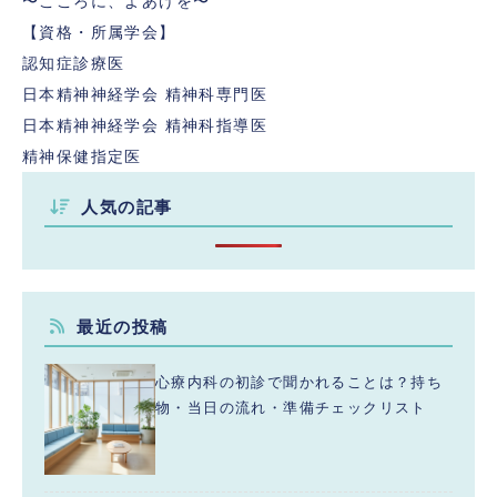
〜こころに、よあけを〜
【資格・所属学会】
認知症診療医
日本精神神経学会 精神科専門医
日本精神神経学会 精神科指導医
精神保健指定医
人気の記事
最近の投稿
心療内科の初診で聞かれることは？持ち
物・当日の流れ・準備チェックリスト