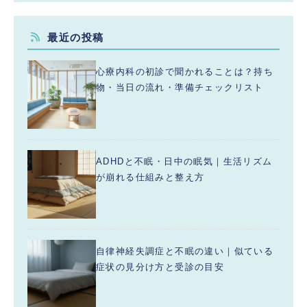
最近の投稿
心療内科の初診で聞かれることは？持ち
物・当日の流れ・準備チェックリスト
ADHDと不眠・日中の眠気｜生活リズム
が崩れる仕組みと整え方
自律神経失調症と不眠の違い｜似ている
症状の見分け方と受診の目安