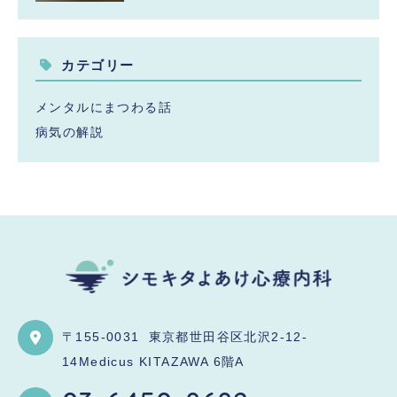
カテゴリー
メンタルにまつわる話
病気の解説
〒155-0031
東京都世田谷区北沢2-12-
14Medicus KITAZAWA 6階A