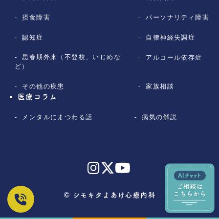
摂食障害
パーソナリティ障害
認知症
自律神経失調症
思春期外来（不登校、いじめな
アルコール依存症
ど）
その他の疾患
家族相談
医療コラム
メンタルにまつわる話
病気の解説
© シモキタよあけ心療内科